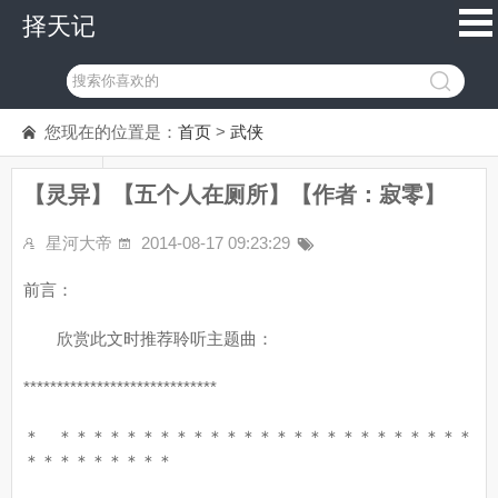
择天记
您现在的位置是：
首页
>
武侠
【灵异】【五个人在厕所】【作者：寂零】
星河大帝
2014-08-17 09:23:29
前言：
欣赏此文时推荐聆听主题曲：
*****************************
＊ ＊＊＊＊＊＊＊＊＊＊＊＊＊＊＊＊＊＊＊＊＊＊＊＊＊
＊＊＊＊＊＊＊＊＊