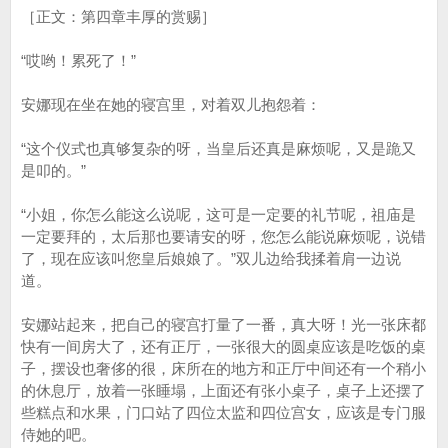
［正文：第四章丰厚的赏赐］
“哎哟！累死了！”
安娜现在坐在她的寝宫里，对着双儿抱怨着：
“这个仪式也真够复杂的呀，当皇后还真是麻烦呢，又是跪又
是叩的。”
“小姐，你怎么能这么说呢，这可是一定要的礼节呢，祖庙是
一定要拜的，太后那也要请安的呀，您怎么能说麻烦呢，说错
了，现在应该叫您皇后娘娘了。”双儿边给我揉着肩一边说
道。
安娜站起来，把自己的寝宫打量了一番，真大呀！光一张床都
快有一间房大了，还有正厅，一张很大的圆桌应该是吃饭的桌
子，摆设也奢侈的很，床所在的地方和正厅中间还有一个稍小
的休息厅，放着一张睡塌，上面还有张小桌子，桌子上还摆了
些糕点和水果，门口站了四位太监和四位宫女，应该是专门服
侍她的吧。