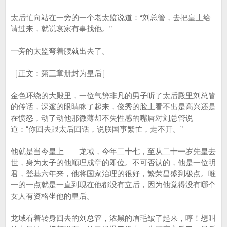
太后忙向站在一旁的一个老太监说道：“刘总管，去把皇上给
请过来，就说哀家有事找他。”
一旁的太监弯着腰就出去了。
［正文：第三章册封为皇后］
金色环绕的大殿里，一位气势非凡的男子听了太后殿里刘总管
的传话，深邃的眼睛眯了起来，俊秀的脸上看不出是高兴还是
在愤怒，动了动他那微薄却不失性感的嘴唇对刘总管说
道：“你回去跟太后回话，说朕国事繁忙，走不开。”
他就是当今皇上——龙域，今年二十七，至从二十一岁先皇去
世，身为太子的他顺理成章的即位。不可否认的，他是一位明
君，登基六年来，他将国家治理的很好，繁荣昌盛到极点。唯
一的一点就是一直到现在他都没有立后，因为他觉得没有哪个
女人有资格坐他的皇后。
龙域看着转身回去的刘总管，浓黑的眉毛皱了起来，哼！想叫