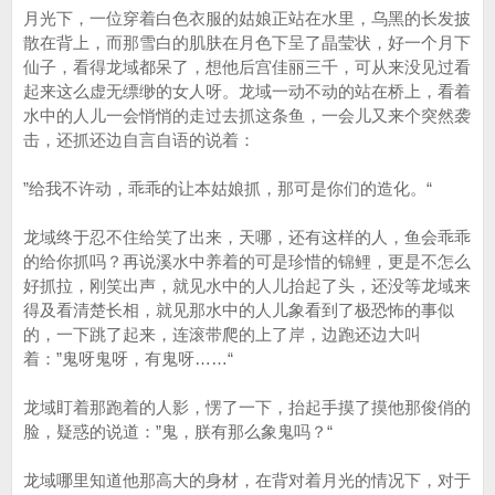
月光下，一位穿着白色衣服的姑娘正站在水里，乌黑的长发披
散在背上，而那雪白的肌肤在月色下呈了晶莹状，好一个月下
仙子，看得龙域都呆了，想他后宫佳丽三千，可从来没见过看
起来这么虚无缥缈的女人呀。龙域一动不动的站在桥上，看着
水中的人儿一会悄悄的走过去抓这条鱼，一会儿又来个突然袭
击，还抓还边自言自语的说着：
”给我不许动，乖乖的让本姑娘抓，那可是你们的造化。“
龙域终于忍不住给笑了出来，天哪，还有这样的人，鱼会乖乖
的给你抓吗？再说溪水中养着的可是珍惜的锦鲤，更是不怎么
好抓拉，刚笑出声，就见水中的人儿抬起了头，还没等龙域来
得及看清楚长相，就见那水中的人儿象看到了极恐怖的事似
的，一下跳了起来，连滚带爬的上了岸，边跑还边大叫
着：”鬼呀鬼呀，有鬼呀……“
龙域盯着那跑着的人影，愣了一下，抬起手摸了摸他那俊俏的
脸，疑惑的说道：”鬼，朕有那么象鬼吗？“
龙域哪里知道他那高大的身材，在背对着月光的情况下，对于