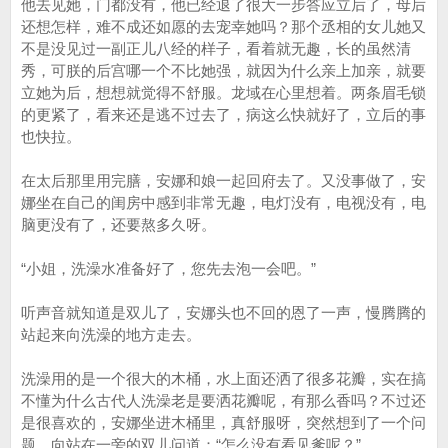
他去见她，门都没有，他已经退了很大一步答应立后了，母后
还想怎样，难不成还如愿的去宠幸她吗？那个丞相的女儿她又
不是没见过一副正儿八经的样子，看着就无趣，长的虽然清
秀，可朕的后宫哪一个不比她强，就因为什么亲上加亲，就要
立她为后，想想就觉得不舒服。龙域在心里想着。两条眉毛锁
的更紧了，看来还是逃不过去了，病这么快就好了，立后的事
也快拉。
在太后那里用完膳，安娜和娘一起回府去了。又没事做了，安
娜坐在自己的闺房中感到非常无趣，电灯没有，电视没有，电
脑更没有了，还要熬多久呀。
“小姐，洗澡水准备好了，您先去泡一会吧。”
听声音就知道是双儿了，安娜头也不回的恩了一声，慢腾腾的
站起来向洗澡的地方走去。
洗澡用的是一个很大的木桶，水上面还洒了很多花瓣，实在搞
不懂为什么古代人洗澡老是要洒花瓣呢，有那么香吗？不过还
是很喜欢的，安娜坐进木桶里，真舒服呀，突然想到了一个问
题，向站在一旁的双儿问道：“怎么没有看见爹呢？”