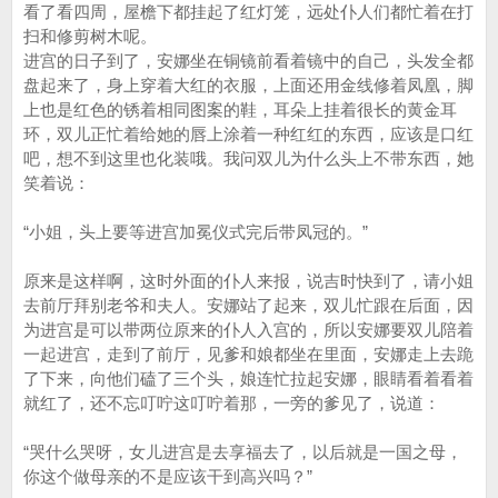
看了看四周，屋檐下都挂起了红灯笼，远处仆人们都忙着在打
扫和修剪树木呢。
进宫的日子到了，安娜坐在铜镜前看着镜中的自己，头发全都
盘起来了，身上穿着大红的衣服，上面还用金线修着凤凰，脚
上也是红色的锈着相同图案的鞋，耳朵上挂着很长的黄金耳
环，双儿正忙着给她的唇上涂着一种红红的东西，应该是口红
吧，想不到这里也化装哦。我问双儿为什么头上不带东西，她
笑着说：
“小姐，头上要等进宫加冕仪式完后带凤冠的。”
原来是这样啊，这时外面的仆人来报，说吉时快到了，请小姐
去前厅拜别老爷和夫人。安娜站了起来，双儿忙跟在后面，因
为进宫是可以带两位原来的仆人入宫的，所以安娜要双儿陪着
一起进宫，走到了前厅，见爹和娘都坐在里面，安娜走上去跪
了下来，向他们磕了三个头，娘连忙拉起安娜，眼睛看着看着
就红了，还不忘叮咛这叮咛着那，一旁的爹见了，说道：
“哭什么哭呀，女儿进宫是去享福去了，以后就是一国之母，
你这个做母亲的不是应该干到高兴吗？”