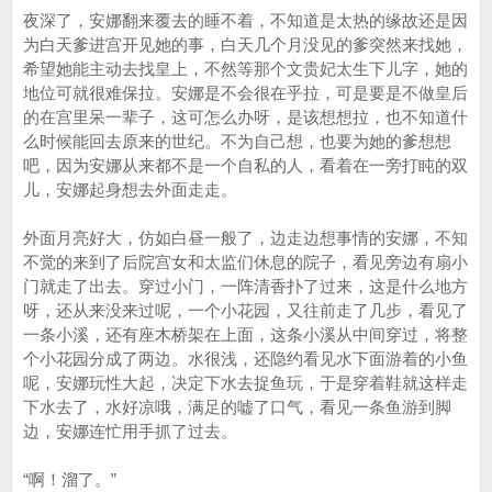
夜深了，安娜翻来覆去的睡不着，不知道是太热的缘故还是因
为白天爹进宫开见她的事，白天几个月没见的爹突然来找她，
希望她能主动去找皇上，不然等那个文贵妃太生下儿字，她的
地位可就很难保拉。安娜是不会很在乎拉，可是要是不做皇后
的在宫里呆一辈子，这可怎么办呀，是该想想拉，也不知道什
么时候能回去原来的世纪。不为自己想，也要为她的爹想想
吧，因为安娜从来都不是一个自私的人，看着在一旁打盹的双
儿，安娜起身想去外面走走。
外面月亮好大，仿如白昼一般了，边走边想事情的安娜，不知
不觉的来到了后院宫女和太监们休息的院子，看见旁边有扇小
门就走了出去。穿过小门，一阵清香扑了过来，这是什么地方
呀，还从来没来过呢，一个小花园，又往前走了几步，看见了
一条小溪，还有座木桥架在上面，这条小溪从中间穿过，将整
个小花园分成了两边。水很浅，还隐约看见水下面游着的小鱼
呢，安娜玩性大起，决定下水去捉鱼玩，于是穿着鞋就这样走
下水去了，水好凉哦，满足的嘘了口气，看见一条鱼游到脚
边，安娜连忙用手抓了过去。
“啊！溜了。”