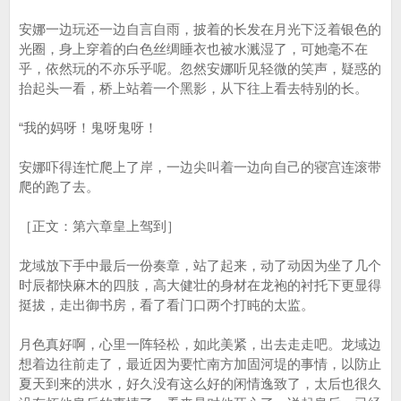
安娜一边玩还一边自言自雨，披着的长发在月光下泛着银色的
光圈，身上穿着的白色丝绸睡衣也被水溅湿了，可她毫不在
乎，依然玩的不亦乐乎呢。忽然安娜听见轻微的笑声，疑惑的
抬起头一看，桥上站着一个黑影，从下往上看去特别的长。
“我的妈呀！鬼呀鬼呀！
安娜吓得连忙爬上了岸，一边尖叫着一边向自己的寝宫连滚带
爬的跑了去。
［正文：第六章皇上驾到］
龙域放下手中最后一份奏章，站了起来，动了动因为坐了几个
时辰都快麻木的四肢，高大健壮的身材在龙袍的衬托下更显得
挺拔，走出御书房，看了看门口两个打盹的太监。
月色真好啊，心里一阵轻松，如此美紧，出去走走吧。龙域边
想着边往前走了，最近因为要忙南方加固河堤的事情，以防止
夏天到来的洪水，好久没有这么好的闲情逸致了，太后也很久