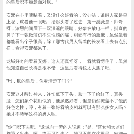
的皇后都不愿意面对朕。“
安娜在心里嘀咕着，又没什么好看的，没办法，谁叫人家是皇
上呢，就看他一眼吧，抬起头看了过去，第一感觉是：帅哥
呀，浓黑的间眉下一双深邃的眼睛，好象在放电一样，挺直的
鼻子下一张微薄仍不失性感的嘴，刚硬有行的脸庞，虽然坐着
都能看出个子很高，除了那古代男人留着的长发看上去有点别
扭，看得安娜都呆了。
龙域好奇的看着安娜，这人还真怪呀，一看就看愣住了，虽然
他知道自己长得是很不错，这皇后看得也太大胆了吧。
”恩，朕的皇后，你看清楚了吗？“
安娜这才醒过神来，连忙低下了头，脸一下子给红了，真丢
脸，怎们象个花痴似的，他虽然好看，但是仍然掩盖不了他的
好色之性，哼，有着一张好看的皮相就可以有那么多女人吗？
她才不稀罕这样的男人呢。
”你们都下去吧。“龙域向一旁的人说道：”是。“宫女和太监们
都退了出去，啊，终于可以走了，她可不想在这里呆，安娜一