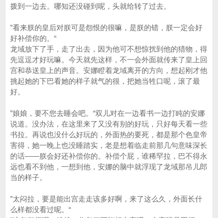
拨到一边去。哪知还没碰到呢，头就给转了过去。
”看来朕的皇后对朕可是怨恨的很嘛，是朕的错，朕一定会好
好补偿你的。“
龙域放下了手，走了出去，因为他可不想惊扰到他的猎物，得
先逗逗才好玩嘛。今天就先这样，不一会外面就传来了皇上回
宫和恭送皇上的声音。安娜瞪着龙域离开的方向，想起刚才他
挑起她的下巴看她的样子就气的很，把她当牲口呢，滚了最
好。
”娘娘，要不您去睡会吧。“双儿对在一边看书一边打盹的安娜
说道。没办法，在这里来了又没有别的好玩，只好每天看一些
书拉。再说也没什么好玩的，外面热的要死，都是那个色皇帝
害得，她一晚上也没睡踏实，老是想着临走前那几句意味深长
的话——朕会好还补偿你的。补偿个屁，谁稀罕拉，巴不得永
远也看不到他，一想到他，安娜的脑中就浮现了龙域那吊儿郎
当的样子。
”太闷拉，要是能出宫走走该多好啊，来了这么久，外面长什
么样都没看过呢。“