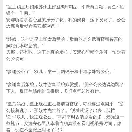
“皇上赐皇后娘娘苏州上好丝绸500匹，珍珠两百颗，黄金和百
银个一千两。”
安娜听着听着心里就乐开了花，我的妈呀，这下发财了。公公
念完旨后就看着安娜说道：
“娘娘，这些是皇上和太后赏的，后面的是文武百官和各宫的
嫔妃们孝敬您的。”
天哪，还有呢，这下是真的发拉，安娜心里那个乐呀，忙对着
公公说道：
“多谢公公了，双儿，拿一百两银子和十颗珍珠给公公。”
“多谢皇后娘娘，奴才谢皇后娘娘赏赐。”那个公公边说边跪了
下去。反正与钱能使鬼推磨，多打点些总没有错。
“皇后娘娘，皇上现在正在宴请百官呢，可能要迟点回来。”公
公接着说了：“那奴才先告辞了。”说着就退了出去，我忙
说：“双儿，快送送公公。”幸好平时古装剧看的多，还知道一
些礼节，安娜在心里庆幸着当初真没有看电视浪费时间，你
看，现在不全派上用场了吗？