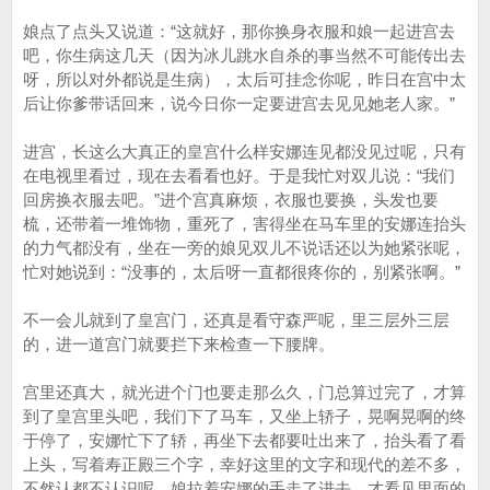
娘点了点头又说道：“这就好，那你换身衣服和娘一起进宫去
吧，你生病这几天（因为冰儿跳水自杀的事当然不可能传出去
呀，所以对外都说是生病），太后可挂念你呢，昨日在宫中太
后让你爹带话回来，说今日你一定要进宫去见见她老人家。”
进宫，长这么大真正的皇宫什么样安娜连见都没见过呢，只有
在电视里看过，现在去看看也好。于是我忙对双儿说：“我们
回房换衣服去吧。”进个宫真麻烦，衣服也要换，头发也要
梳，还带着一堆饰物，重死了，害得坐在马车里的安娜连抬头
的力气都没有，坐在一旁的娘见双儿不说话还以为她紧张呢，
忙对她说到：“没事的，太后呀一直都很疼你的，别紧张啊。”
不一会儿就到了皇宫门，还真是看守森严呢，里三层外三层
的，进一道宫门就要拦下来检查一下腰牌。
宫里还真大，就光进个门也要走那么久，门总算过完了，才算
到了皇宫里头吧，我们下了马车，又坐上轿子，晃啊晃啊的终
于停了，安娜忙下了轿，再坐下去都要吐出来了，抬头看了看
上头，写着寿正殿三个字，幸好这里的文字和现代的差不多，
不然认都不认识呢。娘拉着安娜的手走了进去，才看见里面的