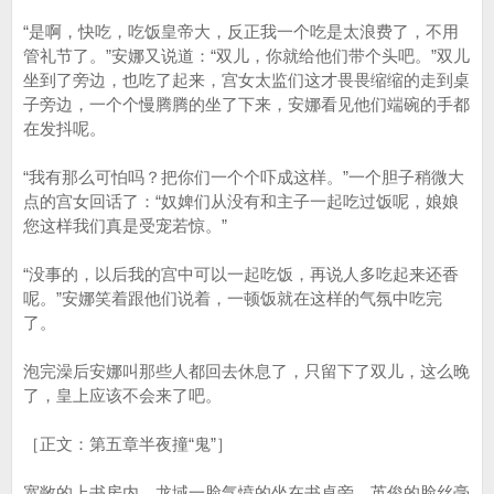
“是啊，快吃，吃饭皇帝大，反正我一个吃是太浪费了，不用
管礼节了。”安娜又说道：“双儿，你就给他们带个头吧。”双儿
坐到了旁边，也吃了起来，宫女太监们这才畏畏缩缩的走到桌
子旁边，一个个慢腾腾的坐了下来，安娜看见他们端碗的手都
在发抖呢。
“我有那么可怕吗？把你们一个个吓成这样。”一个胆子稍微大
点的宫女回话了：“奴婢们从没有和主子一起吃过饭呢，娘娘
您这样我们真是受宠若惊。”
“没事的，以后我的宫中可以一起吃饭，再说人多吃起来还香
呢。”安娜笑着跟他们说着，一顿饭就在这样的气氛中吃完
了。
泡完澡后安娜叫那些人都回去休息了，只留下了双儿，这么晚
了，皇上应该不会来了吧。
［正文：第五章半夜撞“鬼”］
宽敞的上书房内，龙域一脸气愤的坐在书桌旁，英俊的脸丝毫