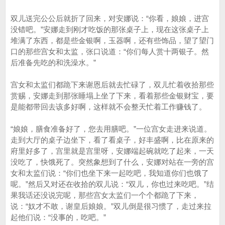
双儿送完公公后就折了回来，对安娜说：“你看，娘娘，进宫
没错吧。”安娜走到刚才吃饭的那张桌子上，现在这张桌子上
堆满了东西，都是些金银啊，玉器啊，还有些饰品，望了望门
口的那些宫女和太监，张口说道：“你们每人赏十两银子。然
后准备先吃的和洗澡水。”
宫女和太监们都跪下来谢恩后就去忙碌了，双儿忙着收拾那些
赏赐，安娜走到那张睡塌上坐了下来，看着那些金银财宝，要
是能都带回去该多好啊，这样就不会整天忙着工作赚钱了。
“娘娘，膳食准备好了，您去用膳吧。”一位宫女走进来说道。
走到大厅的桌子边坐下，看了看桌子，好丰盛啊，比在原来的
府里好多了，宫里就是宫里呀，安娜端起碗就吃了起来，一天
没吃了，快饿死了。突然象想到了什么，安娜对站在一旁的宫
女和太监们说：“你们也坐下来一起吃吧，我知道你们也饿了
呢。”然后又对还在收拾的双儿说：“双儿，你也过来吃吧。”结
果我话还没说完呢，那些宫女太监们一个个都跪了下来，
说：“奴才不敢，谢皇后娘娘。”双儿倒是很习惯了，走过来拉
起他们说：“没事的，吃吧。”