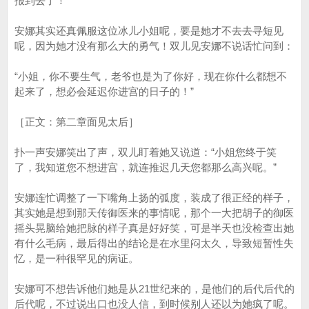
报到去了！
安娜其实还真佩服这位冰儿小姐呢，要是她才不去去寻短见
呢，因为她才没有那么大的勇气！双儿见安娜不说话忙问到：
“小姐，你不要生气，老爷也是为了你好，现在你什么都想不
起来了，想必会延迟你进宫的日子的！”
［正文：第二章面见太后］
扑一声安娜笑出了声，双儿盯着她又说道：“小姐您终于笑
了，我知道您不想进宫，就连推迟几天您都那么高兴呢。”
安娜连忙调整了一下嘴角上扬的弧度，装成了很正经的样子，
其实她是想到那天传御医来的事情呢，那个一大把胡子的御医
摇头晃脑给她把脉的样子真是好好笑，可是半天也没检查出她
有什么毛病，最后得出的结论是在水里闷太久，导致短暂性失
忆，是一种很罕见的病证。
安娜可不想告诉他们她是从21世纪来的，是他们的后代后代的
后代呢，不过说出口也没人信，到时候别人还以为她疯了呢。