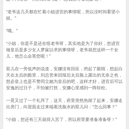
“老爷这几天都在忙着小姐进宫的事情呢，所以没时间看望小
姐。”
“哦。”
“小姐，你是不是还在怪老爷呀，其实他是为了你好，您进宫
做皇后是多少女人梦寐以求的事情呀，老爷就您这样一个女
儿，他怎么会害您呢！”
双儿在一旁低声的说道，安娜没有回应，闭起了眼睛，想起白
天在太后的殿里，刘总管来回报后太后脸上露出的无奈之色，
想必皇上也是不赞同立她为皇后的吧，这样才好，进宫后可以
安逸的过日子，不怕被打扰，安娜心里感到一阵轻松。
一晃又过了一个礼拜了，这天，府里突然热闹了起来，安娜走
出房门，向迎面走过来端着洗脸水的双儿问：“怎么回事？”
“小姐，您还有三天就得入宫了，所以府里要准备准备呀！”