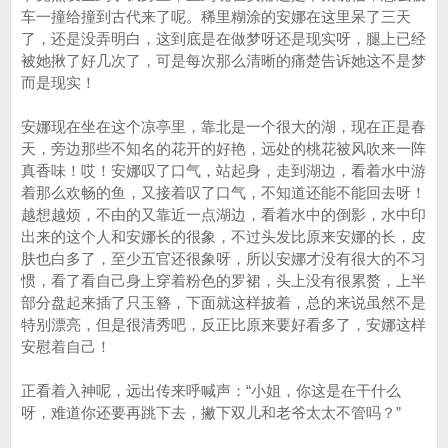
车一撞给撞到古代来了呢。稀里糊涂的安娜在这里呆了三天
了，还是没弄明白，这到底是在做梦呀还是现实呀，腿上已经
被她揪了好几次了，可是每次那么清晰的痛楚告诉她这不是梦
而是现实！
安娜现在坐在这个凉亭里，靠北是一个很大的湖，现在正是春
天，旁边那些不知名的花开的好艳，远处的桃花被风吹来一阵
真香味！哎！安娜叹了口气，站起身，走到湖边，看着水中游
着那么欢畅的鱼，又接着叹了口气，不知道还能不能回去呀！
越想越烦，不由的又靠近一点湖边，看着水中的倒影，水中印
出来的这个人和安娜长的很象，不过头发比原来安娜的长，皮
肤也白多了，至少五官还很象呀，所以安娜才没有很大的不习
惯，看了看自己身上穿着粉色的罗裙，头上没有很累赘，上半
部分盘起来插了只玉簪，下面就这样披着，总的来说虽然不是
特别漂亮，但是很清秀吧，反正比原来要好看多了，安娜这样
安慰着自己！
正看着入神呢，远出传来呼喊声：“小姐，你这是在干什么
呀，难道你还要再跳下去，撇下双儿和老爷太太不管吗？”