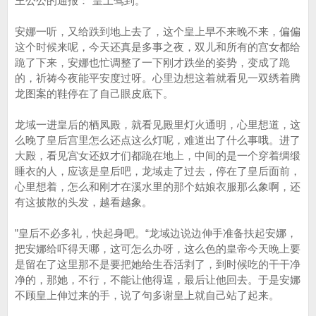
王公公的通报：”皇上驾到。“
安娜一听，又给跌到地上去了，这个皇上早不来晚不来，偏偏
这个时候来呢，今天还真是多事之夜，双儿和所有的宫女都给
跪了下来，安娜也忙调整了一下刚才跌坐的姿势，变成了跪
的，祈祷今夜能平安度过呀。心里边想这着就看见一双绣着腾
龙图案的鞋停在了自己眼皮底下。
龙域一进皇后的栖凤殿，就看见殿里灯火通明，心里想道，这
么晚了皇后宫里怎么还点这么灯呢，难道出了什么事哦。进了
大殿，看见宫女还奴才们都跪在地上，中间的是一个穿着绸缎
睡衣的人，应该是皇后吧，龙域走了过去，停在了皇后面前，
心里想着，怎么和刚才在溪水里的那个姑娘衣服那么象啊，还
有这披散的头发，越看越象。
”皇后不必多礼，快起身吧。“龙域边说边伸手准备扶起安娜，
把安娜给吓得天哪，这可怎么办呀，这么色的皇帝今天晚上要
是留在了这里那不是要把她给生吞活剥了，到时候吃的干干净
净的，那她，不行，不能让他得逞，最后让他回去。于是安娜
不顾皇上伸过来的手，说了句多谢皇上就自己站了起来。