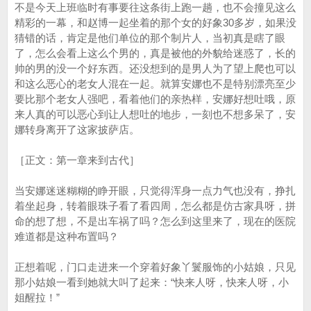
不是今天上班临时有事要往这条街上跑一趟，也不会撞见这么
精彩的一幕，和赵博一起坐着的那个女的好象30多岁，如果没
猜错的话，肯定是他们单位的那个制片人，当初真是瞎了眼
了，怎么会看上这么个男的，真是被他的外貌给迷惑了，长的
帅的男的没一个好东西。还没想到的是男人为了望上爬也可以
和这么恶心的老女人混在一起。就算安娜也不是特别漂亮至少
要比那个老女人强吧，看着他们的亲热样，安娜好想吐哦，原
来人真的可以恶心到让人想吐的地步，一刻也不想多呆了，安
娜转身离开了这家披萨店。
［正文：第一章来到古代］
当安娜迷迷糊糊的睁开眼，只觉得浑身一点力气也没有，挣扎
着坐起身，转着眼珠子看了看四周，怎么都是仿古家具呀，拼
命的想了想，不是出车祸了吗？怎么到这里来了，现在的医院
难道都是这种布置吗？
正想着呢，门口走进来一个穿着好象丫鬟服饰的小姑娘，只见
那小姑娘一看到她就大叫了起来：“快来人呀，快来人呀，小
姐醒拉！”