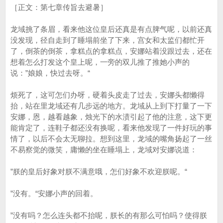
［正文：第七章传旨去避暑］
龙域挑了条眉，看来他这位皇后还真是有点脾气呢，以前还真
没发现，径自走到了睡塌前坐了下来，宫女和太监们都忙开
了，倒茶的倒茶，拿糕点的拿糕点，安娜站着没跟过去，还在
想着怎么打发这个皇上呢，一旁的双儿推了推她小声的
说：”娘娘，快过去呀。“
烦死了，这可怎们办呀，硬着头皮走了过去，安娜头都懒得
抬，站在里龙域还有几步远的地方。龙域从上到下打量了一下
安娜，恩，越看越象，烛光下的水渍引起了他的注意，这下更
能肯定了，连鞋子都还没有换呢，看来他发现了一件好玩的事
情了，以后不会太无聊拉。想到这里，龙域的嘴角扬起了一丝
不易察觉的微笑，庸懒的坐在睡塌上，龙域对安娜说道：
”朕的皇后好象对朕不满意哦，怎们好象不欢迎朕呢。“
”没有。“安娜小声的回着。
”没有吗？怎么连头都不抬呢，朕长的有那么可怕吗？使得朕