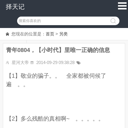
择天记
您现在的位置是：
首页
>
另类
青年0804，【小时代】里唯一正确的信息
星河大帝
2014-09-29 09:38:28
【1】敬业的骗子。。 全家都被伺候了
遍 。。
【2】多么残酷的真相啊~ 。。。。。