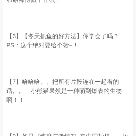
【6】【冬天抓鱼的好方法】你学会了吗？
PS：这个绝对要给个赞~！
【7】哈哈哈。。把所有片段连在一起看的
话。。 小熊猫果然是一种萌到爆表的生物
啊！！