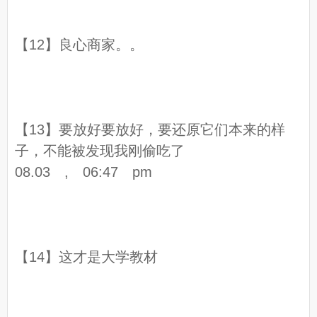
【12】良心商家。。
【13】要放好要放好，要还原它们本来的样
子，不能被发现我刚偷吃了
08.03 , 06:47 pm
【14】这才是大学教材